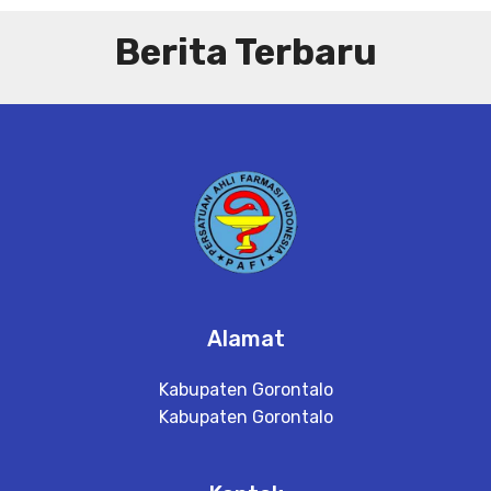
Berita Terbaru
Alamat
Kabupaten Gorontalo
Kabupaten Gorontalo