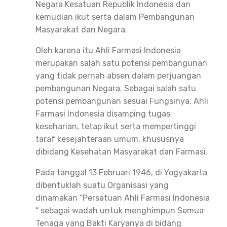
Negara Kesatuan Republik Indonesia dan
kemudian ikut serta dalam Pembangunan
Masyarakat dan Negara.
Oleh karena itu Ahli Farmasi Indonesia
merupakan salah satu potensi pembangunan
yang tidak pernah absen dalam perjuangan
pembangunan Negara. Sebagai salah satu
potensi pembangunan sesuai Fungsinya, Ahli
Farmasi Indonesia disamping tugas
keseharian, tetap ikut serta mempertinggi
taraf kesejahteraan umum, khususnya
dibidang Kesehatan Masyarakat dan Farmasi.
Pada tanggal 13 Februari 1946, di Yogyakarta
dibentuklah suatu Organisasi yang
dinamakan “Persatuan Ahli Farmasi Indonesia
“ sebagai wadah untuk menghimpun Semua
Tenaga yang Bakti Karyanya di bidang