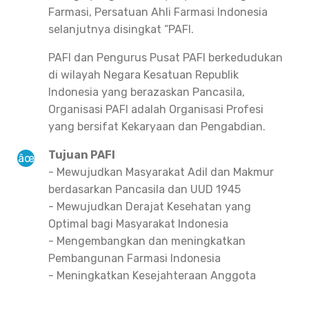
Farmasi, Persatuan Ahli Farmasi Indonesia
selanjutnya disingkat “PAFI.
PAFI dan Pengurus Pusat PAFI berkedudukan
di wilayah Negara Kesatuan Republik
Indonesia yang berazaskan Pancasila,
Organisasi PAFI adalah Organisasi Profesi
yang bersifat Kekaryaan dan Pengabdian.
Tujuan PAFI
- Mewujudkan Masyarakat Adil dan Makmur
berdasarkan Pancasila dan UUD 1945
- Mewujudkan Derajat Kesehatan yang
Optimal bagi Masyarakat Indonesia
- Mengembangkan dan meningkatkan
Pembangunan Farmasi Indonesia
- Meningkatkan Kesejahteraan Anggota