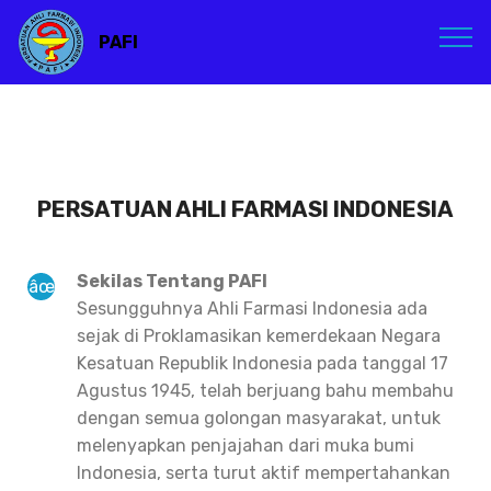
PAFI
PERSATUAN AHLI FARMASI INDONESIA
Sekilas Tentang PAFI
Sesungguhnya Ahli Farmasi Indonesia ada
sejak di Proklamasikan kemerdekaan Negara
Kesatuan Republik Indonesia pada tanggal 17
Agustus 1945, telah berjuang bahu membahu
dengan semua golongan masyarakat, untuk
melenyapkan penjajahan dari muka bumi
Indonesia, serta turut aktif mempertahankan